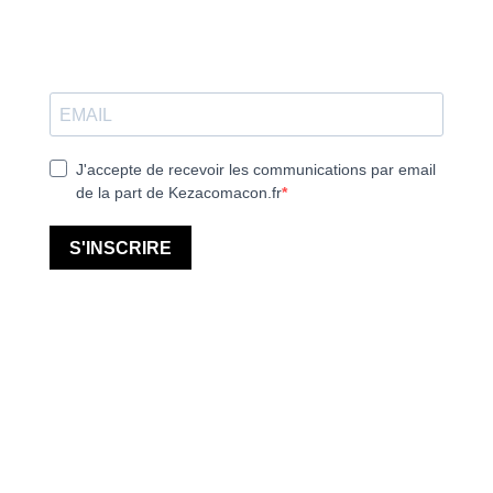
J'accepte de recevoir les communications par email
de la part de Kezacomacon.fr
S'INSCRIRE